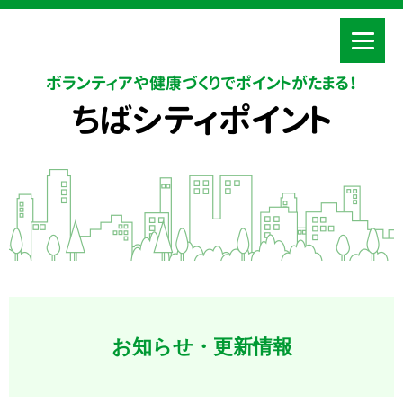
ボランティアや健康づくりでポイントがたまる！
ちばシティポイント
お知らせ・更新情報