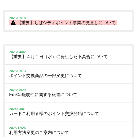
2026/03/18
【重要】ちばシティポイント事業の見直しについて
2026/04/02
【重要】４月１日（水）に発生した不具合について
2026/03/13
ポイント交換商品の一部変更について
2025/08/29
FeliCa脆弱性に関する報道について
2024/04/01
カードご利用者様のポイント交換開始について
2023/12/26
利用方法変更のご案内について