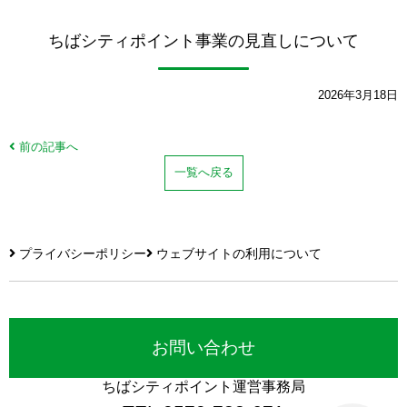
ちばシティポイント事業の見直しについて
2026年3月18日
前の記事へ
一覧へ戻る
プライバシーポリシー
ウェブサイトの利用について
お問い合わせ
ちばシティポイント運営事務局