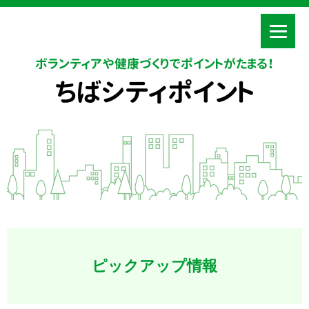
ボランティアや健康づくりでポイントがたまる！
ちばシティポイント
ピックアップ情報