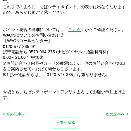
す。
これまでのように「ちばシティポイント」の表示は出なくなります
ので、あらかじめご了承ください。
ポイント統合の詳細については、「
こちら
」からご確認ください。
WAONについてのお問い合わせ先
【WAONコールセンター】
0120-577-365 ※1
携帯電話から:0570-064-375 (ナビダイヤル・通話料有料)
9:00～21:00 年中無休
※お問い合わせ内容やカードの種類により、他のお問い合わせ窓口
をご案内させていただく場合もございます。
※1 携帯電話からは、「0120-577-365」は繋がりません。
今後とも、ちばシティポイントアプリをよろしくお願い申し上げま
す。
前の記事へ
次の記事へ
一覧へ戻る