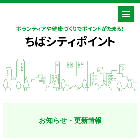
ボランティアや健康づくりでポイントがたまる！
ちばシティポイント
お知らせ・更新情報