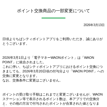
ポイント交換商品の一部変更について
2026年3月13日
日頃よりちばシティポイントアプリをご利用いただき、誠にありが
とうございます。
2026年3月1日より「電子マネーWAONポイント」は「WAON
POINT」に統合されました。
これに伴い、ちばシティポイントアプリにおけるポイント交換につ
きましても、2026年3月20日頃の付与分より「WAON POINT」への
交換に変更となります。
なお、交換条件に変更はございません。
ポイントの受け取り手順はこれまでと変更ございませんが、WAON
ステーション等で表示されるポイント数は、本アプリでの交換分
と、その他の方法で付与されたポイントが合算された値となりま